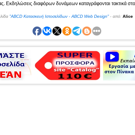
ας. Εκδηλώσεις διαφόρων δυνάμεων καταγράφονται τακτικά στο
ελίδα
"ABCD Κατασκευή Ιστοσελίδων - ABCD Web Design"
- από:
Alice