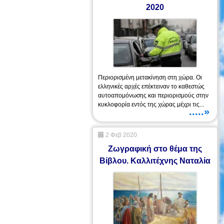
2020
Περιορισμένη μετακίνηση στη χώρα. Οι
ελληνικές αρχές επέκτειναν το καθεστώς
αυτοαπομόνωσης και περιορισμούς στην
κυκλοφορία εντός της χώρας μέχρι τις...
.....»
2 Φεβ 2020
Ζωγραφική στο θέμα της
Βίβλου. Καλλιτέχνης Ναταλία