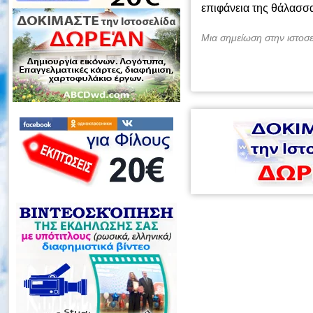
επιφάνεια της θάλασσ
Μια σημείωση στην ιστοσ