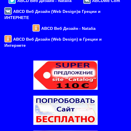
ABCD Веб Дизайн - Natalia
ABCDwd Com
ABCD Веб Дизайн (Web Design)в Греции и
ИНТЕРНЕТЕ
ABCD Веб Дизайн - Natalia
ABCD Веб Дизайн (Web Design) в Греции и
Интернете