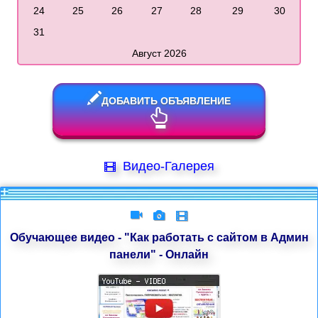
24
25
26
27
28
29
30
31
Август 2026
ДОБАВИТЬ ОБЪЯВЛЕНИЕ
Видео-Галерея
Обучающее видео - "Как работать с сайтом в Админ
панели" - Онлайн