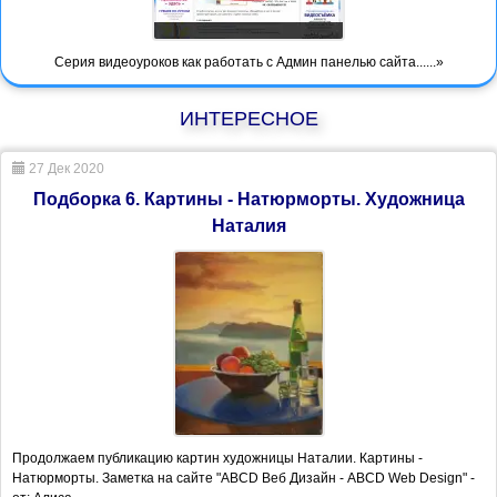
Серия видеоуроков как работать с Админ панелью сайта......»
ИНТЕРЕСНОЕ
27 Дек 2020
Подборка 6. Картины - Натюрморты. Художница
Наталия
Продолжаем публикацию картин художницы Наталии. Картины -
Натюрморты. Заметка на сайте "ABCD Веб Дизайн - ABCD Web Design" -