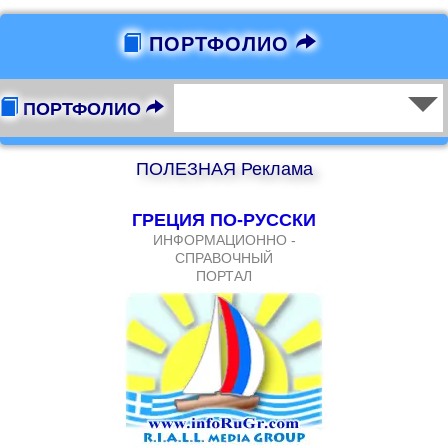
ПОРТФОЛИО
ПОРТФОЛИО
ПОЛЕЗНАЯ Реклама
ГРЕЦИЯ ПО-РУССКИ
ИНФОРМАЦИОННО -
СПРАВОЧНЫЙ
ПОРТАЛ