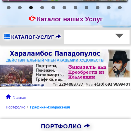
Каталог наших Услуг
КАТАЛОГ-УСЛУГ
Главная
Портфолио
Графика-Изображения
ПОРТФОЛИО