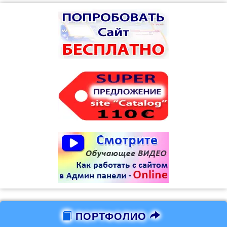
ПОРТФОЛИО