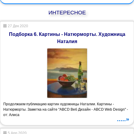
ИНТЕРЕСНОЕ
27 Дек 2020
Подборка 6. Картины - Натюрморты. Художница
Наталия
Продолжаем публикацию картин художницы Наталии. Картины -
Натюрморты. Заметка на сайте "ABCD Веб Дизайн - ABCD Web Design" -
от: Алиса
.....»
5 Апр 2020