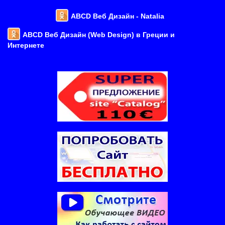
ABCD Веб Дизайн - Natalia
ABCD Веб Дизайн (Web Design) в Греции и
Интернете