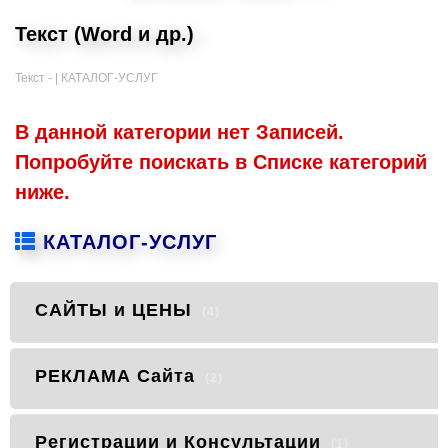
Текст (Word и др.)
Текст - |
КАТАЛОГ-УСЛУГ
В данной категории нет Записей.
Попробуйте поискать в Списке категорий
ниже.
КАТАЛОГ-УСЛУГ
САЙТЫ и ЦЕНЫ
(4)
РЕКЛАМА Сайта
(2)
Регистрации и Консультации
(1)