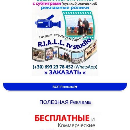
ВСЯ Реклама
ПОЛЕЗНАЯ Реклама