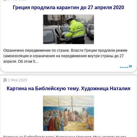
Греция продлила карантин до 27 апреля 2020
Ограничено передвижение по стране. Власти Греции продлили режим
самоизоляции и ограничения на передвижения внутри страны до 27
апреля. Об этом 5...
.....»
2 Фев 2020
Картина на Библейскую тему. Художница Наталия