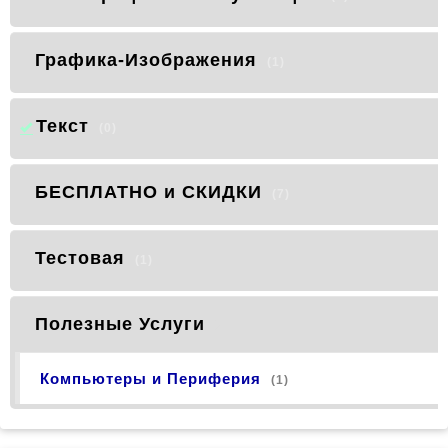
Графика-Изображения
(1)
Текст
(0)
БЕСПЛАТНО и СКИДКИ
(7)
Тестовая
(1)
Полезные Услуги
Компьютеры и Периферия
(1)