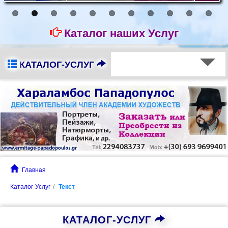
Каталог наших Услуг
КАТАЛОГ-УСЛУГ
Главная
Каталог-Услуг
Текст
КАТАЛОГ-УСЛУГ