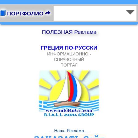
ПОРТФОЛИО
ПОЛЕЗНАЯ Реклама
ГРЕЦИЯ ПО-РУССКИ
ИНФОРМАЦИОННО -
СПРАВОЧНЫЙ
ПОРТАЛ
… Наша Реклама …