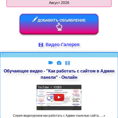
Август 2026
ДОБАВИТЬ ОБЪЯВЛЕНИЕ
Видео-Галерея
Обучающее видео - "Как работать с сайтом в Админ
панели" - Онлайн
Серия видеоуроков как работать с Админ панелью сайта......»